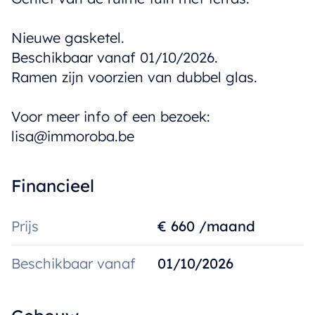
Nieuwe gasketel.
Beschikbaar vanaf 01/10/2026.
Ramen zijn voorzien van dubbel glas.
Voor meer info of een bezoek:
lisa@immoroba.be
Financieel
Prijs
€ 660 /maand
Beschikbaar vanaf
01/10/2026