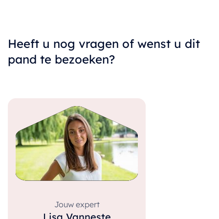
Heeft u nog vragen of wenst u dit
pand te bezoeken?
Jouw expert
Lisa Vanneste