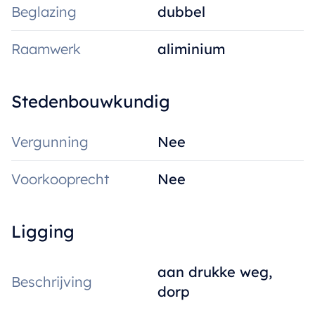
Beglazing
dubbel
Raamwerk
aliminium
Stedenbouwkundig
Vergunning
Nee
Voorkooprecht
Nee
Ligging
aan drukke weg,
Beschrijving
dorp