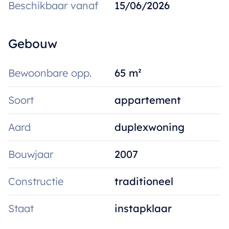
Beschikbaar vanaf
15/06/2026
Gebouw
Bewoonbare opp.
65 m²
Soort
appartement
Aard
duplexwoning
Bouwjaar
2007
Constructie
traditioneel
Staat
instapklaar