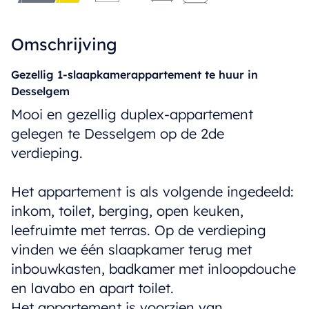
Omschrijving
Gezellig 1-slaapkamerappartement te huur in
Desselgem
Mooi en gezellig duplex-appartement
gelegen te Desselgem op de 2de
verdieping.
Het appartement is als volgende ingedeeld:
inkom, toilet, berging, open keuken,
leefruimte met terras. Op de verdieping
vinden we één slaapkamer terug met
inbouwkasten, badkamer met inloopdouche
en lavabo en apart toilet.
Het appartement is voorzien van