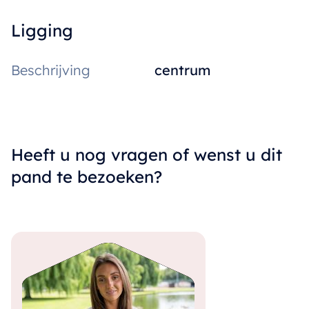
Ligging
Beschrijving
centrum
Heeft u nog vragen of wenst u dit
pand te bezoeken?