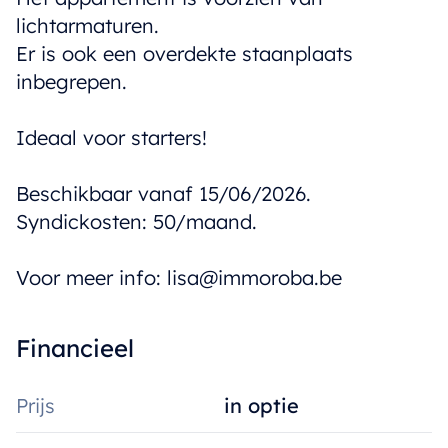
lichtarmaturen.
Er is ook een overdekte staanplaats
inbegrepen.
Ideaal voor starters!
Beschikbaar vanaf 15/06/2026.
Syndickosten: 50/maand.
Voor meer info: lisa@immoroba.be
Financieel
Prijs
in optie