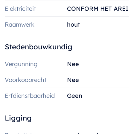
Elektriciteit
CONFORM HET AREI
Raamwerk
hout
Stedenbouwkundig
Vergunning
Nee
Voorkooprecht
Nee
Erfdienstbaarheid
Geen
Ligging