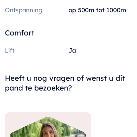
Ontspanning
op 500m tot 1000m
Comfort
Lift
Ja
Heeft u nog vragen of wenst u dit
pand te bezoeken?