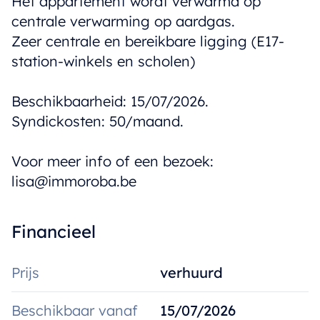
Het appartement wordt verwarmd op
centrale verwarming op aardgas.
Zeer centrale en bereikbare ligging (E17-
station-winkels en scholen)
Beschikbaarheid: 15/07/2026.
Syndickosten: 50/maand.
Voor meer info of een bezoek:
lisa@immoroba.be
Financieel
Prijs
verhuurd
Beschikbaar vanaf
15/07/2026