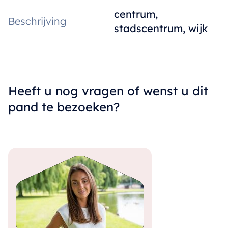
centrum,
Beschrijving
stadscentrum, wijk
Heeft u nog vragen of wenst u dit
pand te bezoeken?