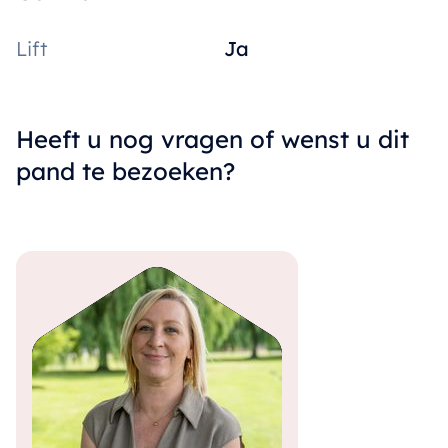
Lift
Ja
Heeft u nog vragen of wenst u dit
pand te bezoeken?