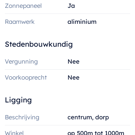
Zonnepaneel
Ja
Raamwerk
aliminium
Stedenbouwkundig
Vergunning
Nee
Voorkooprecht
Nee
Ligging
Beschrijving
centrum, dorp
Winkel
op 500m tot 1000m