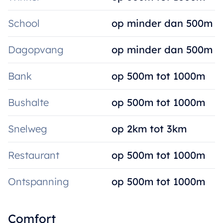
School
op minder dan 500m
Dagopvang
op minder dan 500m
Bank
op 500m tot 1000m
Bushalte
op 500m tot 1000m
Snelweg
op 2km tot 3km
Restaurant
op 500m tot 1000m
Ontspanning
op 500m tot 1000m
Comfort