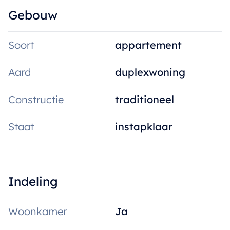
Gebouw
Soort
appartement
Aard
duplexwoning
Constructie
traditioneel
Staat
instapklaar
Indeling
Woonkamer
Ja