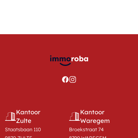
Kantoor
Kantoor
Zulte
Waregem
Staatsbaan 110
Broekstraat 74