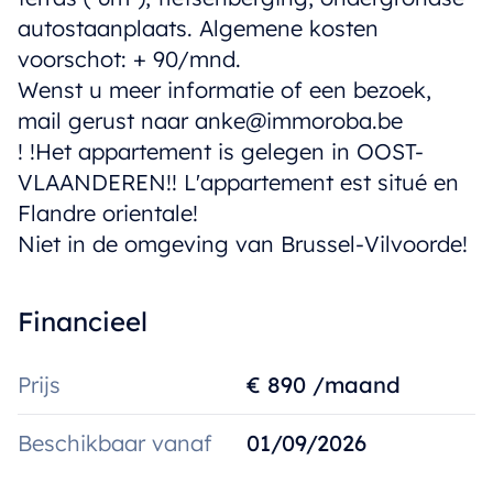
autostaanplaats. Algemene kosten
voorschot: + 90/mnd.
Wenst u meer informatie of een bezoek,
mail gerust naar anke@immoroba.be
! !Het appartement is gelegen in OOST-
VLAANDEREN!! L'appartement est situé en
Flandre orientale!
Niet in de omgeving van Brussel-Vilvoorde!
Financieel
Prijs
€ 890 /maand
Beschikbaar vanaf
01/09/2026