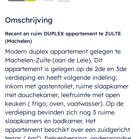
Omschrijving
Recent en ruim DUPLEX appartement te ZULTE
(Machelen)
Modern duplex appartement gelegen te
Machelen-Zulte (aan de Leie). Dit
appartement is gelegen op de 2de en 3de
verdieping en heeft volgende indeling:
inkom met gastentoilet, ruime slaapkamer
met douchekamer, leefruimte met open
keuken ( frigo, oven, vaatwasser). Op de
verdieping bevinden zich nog 3 ruime
slaapkamers en badkamer. Het
appartement beschikt over een zuidgericht
terras ( 6m²), fietsenberging, ondergrondse