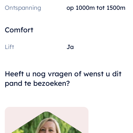
Ontspanning
op 1000m tot 1500m
Comfort
Lift
Ja
Heeft u nog vragen of wenst u dit
pand te bezoeken?