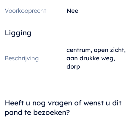
Voorkooprecht
Nee
Ligging
centrum, open zicht,
Beschrijving
aan drukke weg,
dorp
Heeft u nog vragen of wenst u dit
pand te bezoeken?