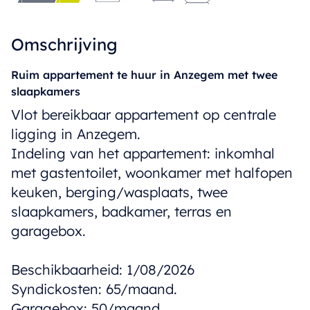
Omschrijving
Ruim appartement te huur in Anzegem met twee
slaapkamers
Vlot bereikbaar appartement op centrale
ligging in Anzegem.
Indeling van het appartement: inkomhal
met gastentoilet, woonkamer met halfopen
keuken, berging/wasplaats, twee
slaapkamers, badkamer, terras en
garagebox.
Beschikbaarheid: 1/08/2026
Syndickosten: 65/maand.
Garagebox: 50/maand.