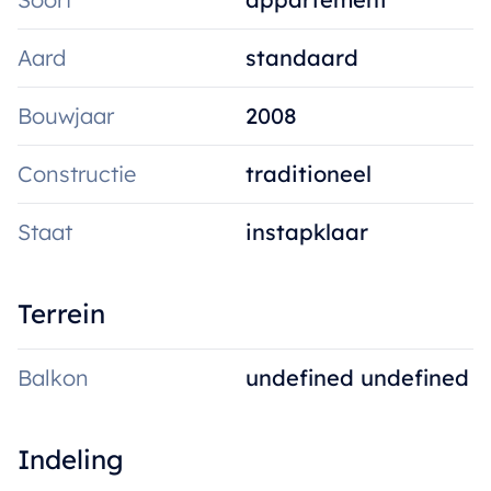
Aard
standaard
Bouwjaar
2008
Constructie
traditioneel
Staat
instapklaar
Terrein
Balkon
undefined undefined
Indeling