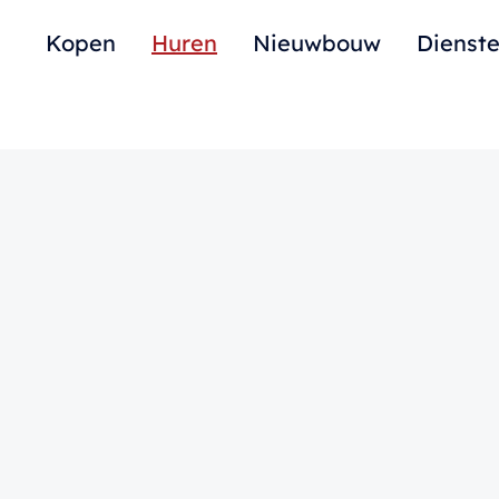
Kopen
Huren
Nieuwbouw
Dienst