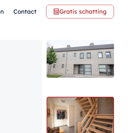
en
Contact
Gratis schatting