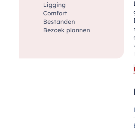
Ligging
Comfort
Bestanden
Bezoek plannen