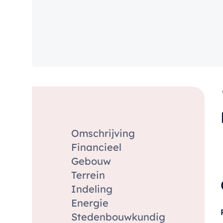
Omschrijving
Financieel
Gebouw
Terrein
Indeling
Energie
Stedenbouwkundig