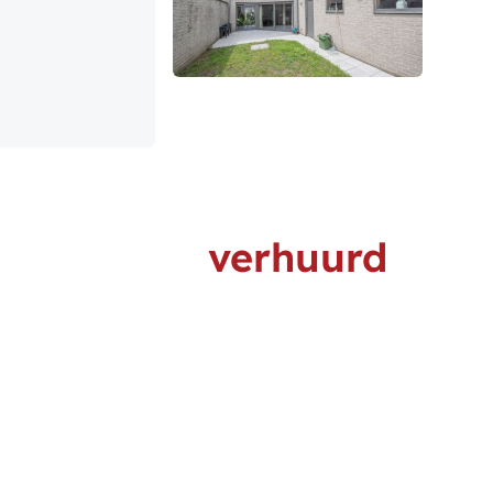
verhuurd