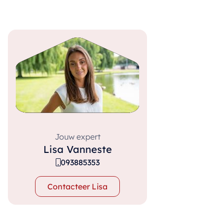
Jouw expert
Lisa Vanneste
093885353
Contacteer Lisa