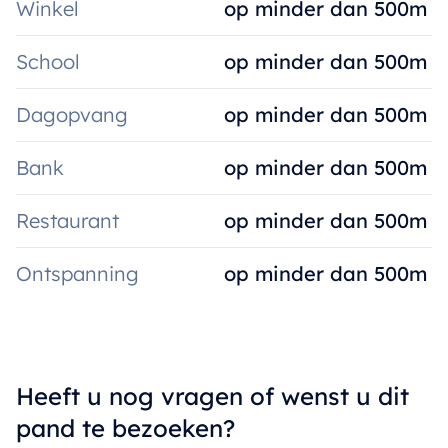
Winkel
op minder dan 500m
School
op minder dan 500m
Dagopvang
op minder dan 500m
Bank
op minder dan 500m
Restaurant
op minder dan 500m
Ontspanning
op minder dan 500m
Heeft u nog vragen of wenst u dit
pand te bezoeken?