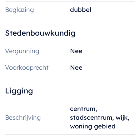
Beglazing
dubbel
Stedenbouwkundig
Vergunning
Nee
Voorkooprecht
Nee
Ligging
centrum,
Beschrijving
stadscentrum, wijk,
woning gebied