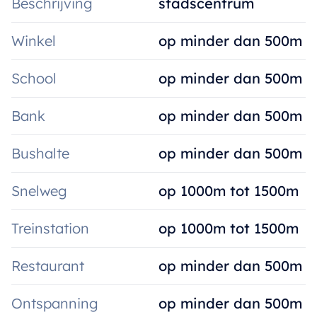
Beschrijving
stadscentrum
Winkel
op minder dan 500m
School
op minder dan 500m
Bank
op minder dan 500m
Bushalte
op minder dan 500m
Snelweg
op 1000m tot 1500m
Treinstation
op 1000m tot 1500m
Restaurant
op minder dan 500m
Ontspanning
op minder dan 500m