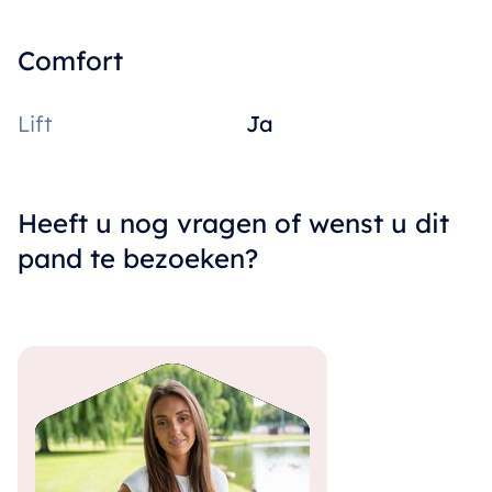
Comfort
Lift
Ja
Heeft u nog vragen of wenst u dit
pand te bezoeken?