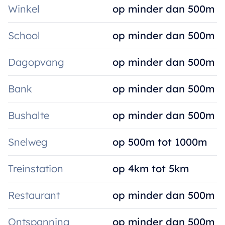
Winkel
op minder dan 500m
School
op minder dan 500m
Dagopvang
op minder dan 500m
Bank
op minder dan 500m
Bushalte
op minder dan 500m
Snelweg
op 500m tot 1000m
Treinstation
op 4km tot 5km
Restaurant
op minder dan 500m
Ontspanning
op minder dan 500m