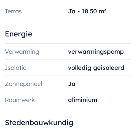
Terras
Ja - 18.50 m²
Energie
Verwarming
verwarmingspomp
Isolatie
volledig geisoleerd
Zonnepaneel
Ja
Raamwerk
aliminium
Stedenbouwkundig