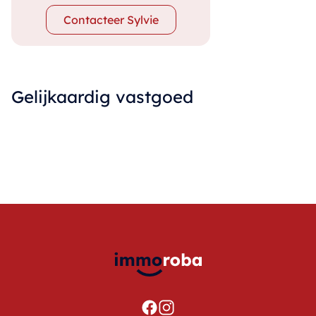
Contacteer Sylvie
Gelijkaardig vastgoed