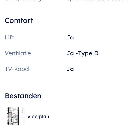
Comfort
Lift
Ja
Ventilatie
Ja -Type D
TV-kabel
Ja
Bestanden
Vloerplan