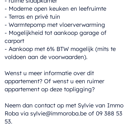
- ruime slaapkamer
- Moderne open keuken en leefruimte
- Terras en privé tuin
- Warmtepomp met vloerverwarming
- Mogelijkheid tot aankoop garage of
carport
- Aankoop met 6% BTW mogelijk (mits te
voldoen aan de voorwaarden).
Wenst u meer informatie over dit
appartement? Of wenst u een ruimer
appartement op deze topligging?
Neem dan contact op met Sylvie van Immo
Roba via sylvie@immoroba.be of 09 388 53
53.