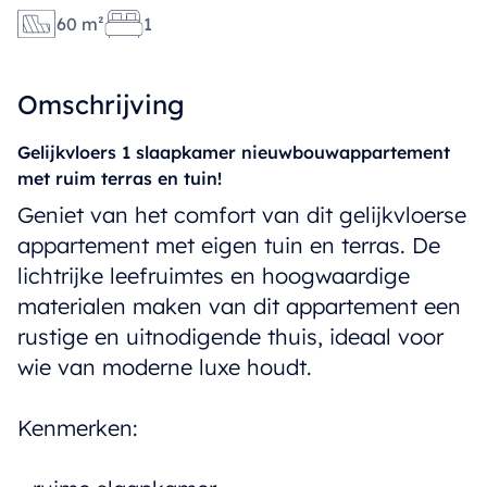
60 m²
1
Omschrijving
Gelijkvloers 1 slaapkamer nieuwbouwappartement
met ruim terras en tuin!
Geniet van het comfort van dit gelijkvloerse
appartement met eigen tuin en terras. De
lichtrijke leefruimtes en hoogwaardige
materialen maken van dit appartement een
rustige en uitnodigende thuis, ideaal voor
wie van moderne luxe houdt.
Kenmerken: