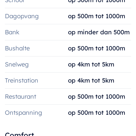
Dagopvang
op 500m tot 1000m
Bank
op minder dan 500m
Bushalte
op 500m tot 1000m
Snelweg
op 4km tot 5km
Treinstation
op 4km tot 5km
Restaurant
op 500m tot 1000m
Ontspanning
op 500m tot 1000m
Comfort