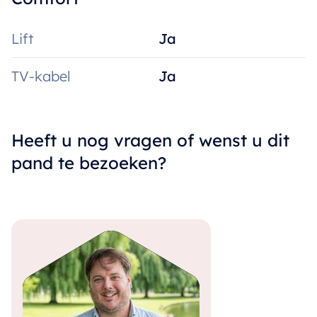
Lift
Ja
TV-kabel
Ja
Heeft u nog vragen of wenst u dit
pand te bezoeken?