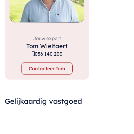
Jouw expert
Tom Wielfaert
056 140 200
Contacteer Tom
Gelijkaardig vastgoed