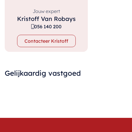
Jouw expert
Kristoff Van Robays
056 140 200
Contacteer Kristoff
Gelijkaardig vastgoed