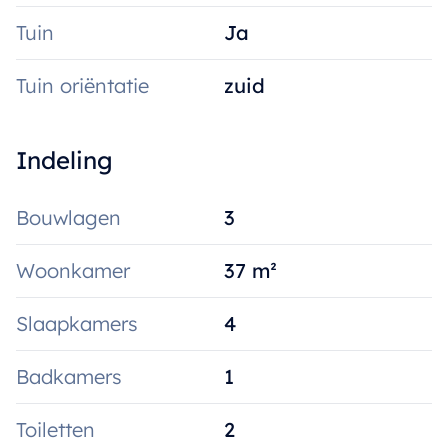
Tuin
Ja
Tuin oriëntatie
zuid
Indeling
Bouwlagen
3
Woonkamer
37 m²
Slaapkamers
4
Badkamers
1
Toiletten
2