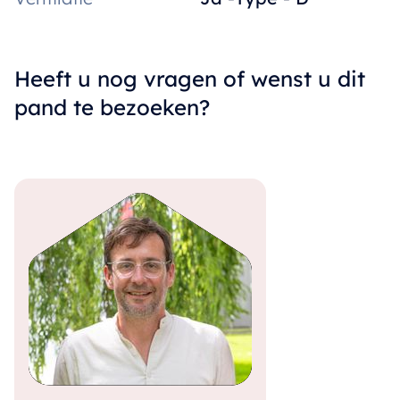
Heeft u nog vragen of wenst u dit
pand te bezoeken?