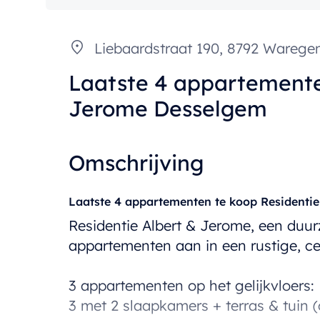
Liebaardstraat 190, 8792 Wareg
Laatste 4 appartemente
Jerome Desselgem
Omschrijving
Laatste 4 appartementen te koop Residenti
Residentie Albert & Jerome, een duur
appartementen aan in een rustige, ce
3 appartementen op het gelijkvloers:
3 met 2 slaapkamers + terras & tuin (