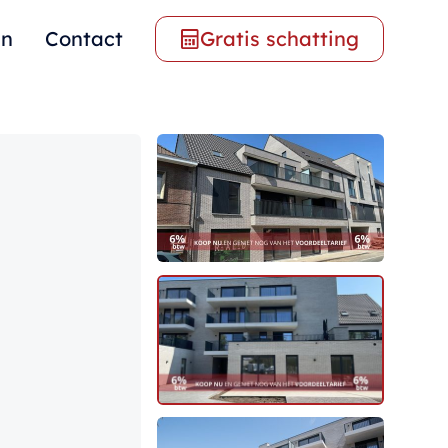
en
Contact
Gratis schatting