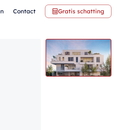
en
Contact
Gratis schatting