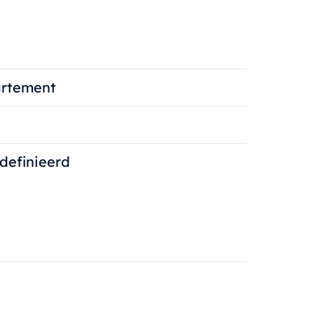
rtement
definieerd