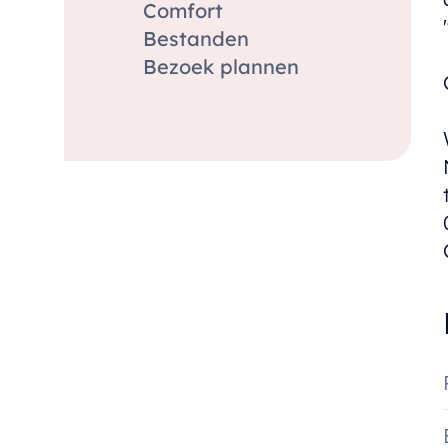
Comfort
Bestanden
Bezoek plannen