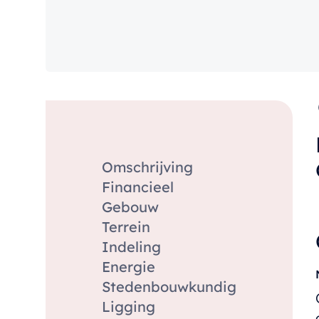
Omschrijving
Financieel
Gebouw
Terrein
Indeling
Energie
Stedenbouwkundig
Ligging