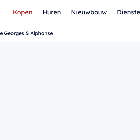
Kopen
Huren
Nieuwbouw
Dienst
ie Georges & Alphonse