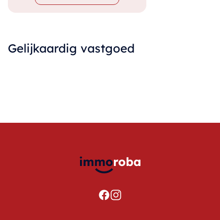
Gelijkaardig vastgoed