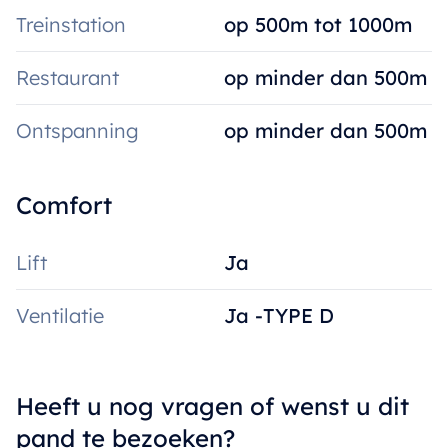
Treinstation
op 500m tot 1000m
Restaurant
op minder dan 500m
Ontspanning
op minder dan 500m
Comfort
Lift
Ja
Ventilatie
Ja -TYPE D
Heeft u nog vragen of wenst u dit
pand te bezoeken?