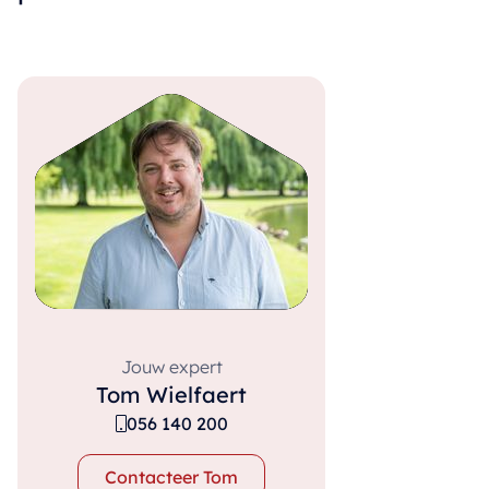
Jouw expert
Tom Wielfaert
056 140 200
Contacteer Tom