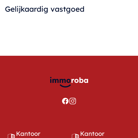
Gelijkaardig vastgoed
Kantoor
Kantoor