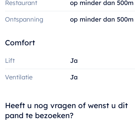
Restaurant
op minder dan 500m
Ontspanning
op minder dan 500m
Comfort
Lift
Ja
Ventilatie
Ja
Heeft u nog vragen of wenst u dit
pand te bezoeken?