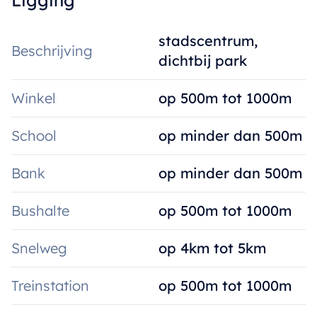
Ligging
stadscentrum,
Beschrijving
dichtbij park
Winkel
op 500m tot 1000m
School
op minder dan 500m
Bank
op minder dan 500m
Bushalte
op 500m tot 1000m
Snelweg
op 4km tot 5km
Treinstation
op 500m tot 1000m