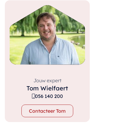
Jouw expert
Tom Wielfaert
056 140 200
Contacteer Tom