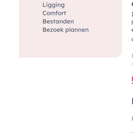
Ligging
Comfort
Bestanden
Bezoek plannen