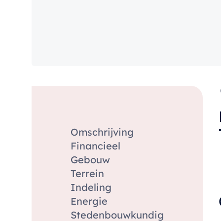
Omschrijving
Financieel
Gebouw
Terrein
Indeling
Energie
Stedenbouwkundig