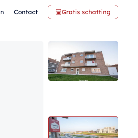
en
Contact
Gratis schatting