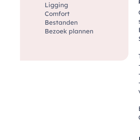
Ligging
Comfort
Bestanden
Bezoek plannen