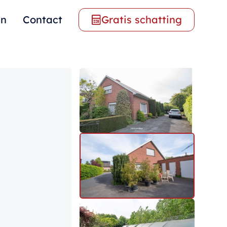
en
Contact
Gratis schatting