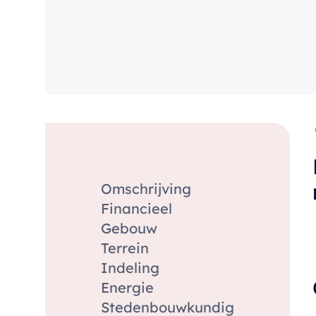
Omschrijving
Financieel
Gebouw
Terrein
Indeling
Energie
Stedenbouwkundig