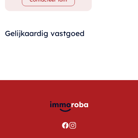
Gelijkaardig vastgoed