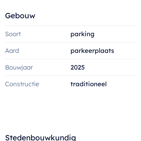
Gebouw
Soort
parking
Aard
parkeerplaats
Bouwjaar
2025
Constructie
traditioneel
Stedenbouwkundig