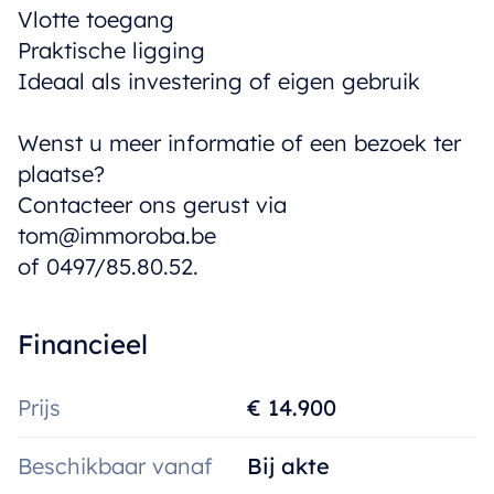
Vlotte toegang
Praktische ligging
Ideaal als investering of eigen gebruik
Wenst u meer informatie of een bezoek ter
plaatse?
Contacteer ons gerust via
tom@immoroba.be
of 0497/85.80.52.
Financieel
Prijs
€ 14.900
Beschikbaar vanaf
Bij akte