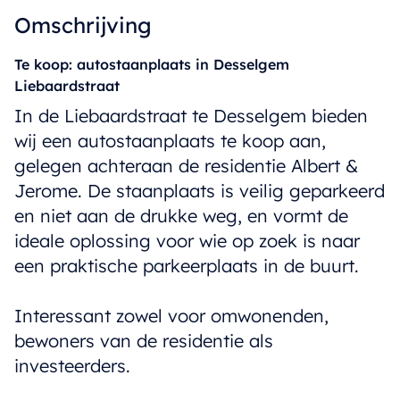
Omschrijving
Te koop: autostaanplaats in Desselgem
Liebaardstraat
In de Liebaardstraat te Desselgem bieden
wij een autostaanplaats te koop aan,
gelegen achteraan de residentie Albert &
Jerome. De staanplaats is veilig geparkeerd
en niet aan de drukke weg, en vormt de
ideale oplossing voor wie op zoek is naar
een praktische parkeerplaats in de buurt.
Interessant zowel voor omwonenden,
bewoners van de residentie als
investeerders.