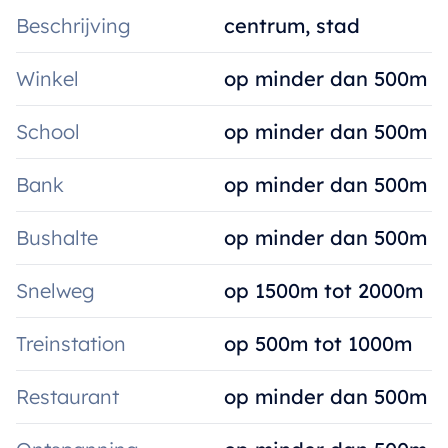
Beschrijving
centrum, stad
Winkel
op minder dan 500m
School
op minder dan 500m
Bank
op minder dan 500m
Bushalte
op minder dan 500m
Snelweg
op 1500m tot 2000m
Treinstation
op 500m tot 1000m
Restaurant
op minder dan 500m