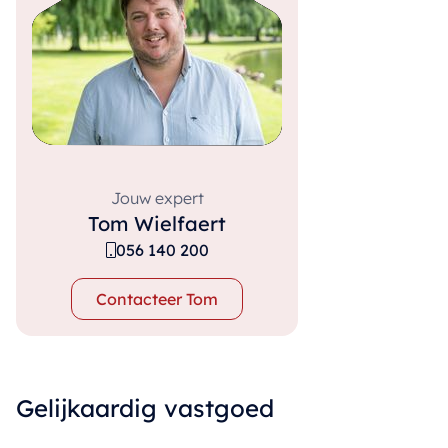
Jouw expert
Tom Wielfaert
056 140 200
Contacteer Tom
Gelijkaardig vastgoed