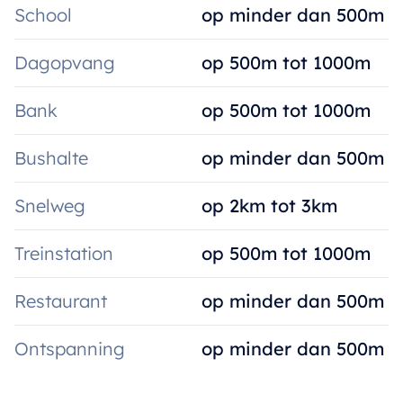
School
op minder dan 500m
Dagopvang
op 500m tot 1000m
Bank
op 500m tot 1000m
Bushalte
op minder dan 500m
Snelweg
op 2km tot 3km
Treinstation
op 500m tot 1000m
Restaurant
op minder dan 500m
Ontspanning
op minder dan 500m