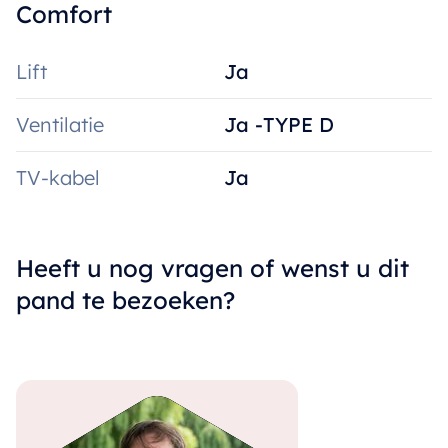
Comfort
Lift
Ja
Ventilatie
Ja -TYPE D
TV-kabel
Ja
Heeft u nog vragen of wenst u dit
pand te bezoeken?