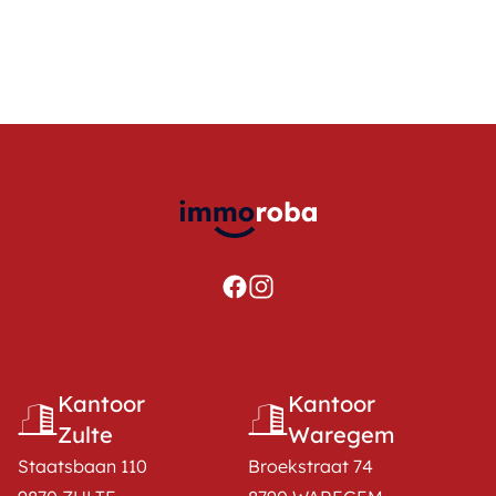
Kantoor
Kantoor
Zulte
Waregem
Staatsbaan 110
Broekstraat 74