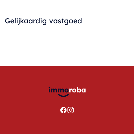
Gelijkaardig vastgoed