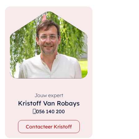
Jouw expert
Kristoff Van Robays
056 140 200
Contacteer Kristoff