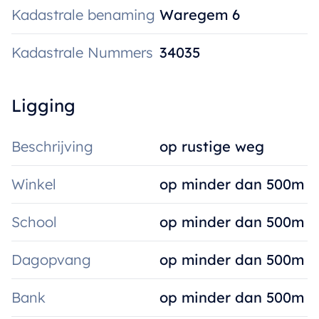
Kadastrale benaming
Waregem 6
Kadastrale Nummers
34035
Ligging
Beschrijving
op rustige weg
Winkel
op minder dan 500m
School
op minder dan 500m
Dagopvang
op minder dan 500m
Bank
op minder dan 500m