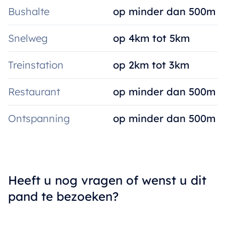
Bushalte
op minder dan 500m
Snelweg
op 4km tot 5km
Treinstation
op 2km tot 3km
Restaurant
op minder dan 500m
Ontspanning
op minder dan 500m
Heeft u nog vragen of wenst u dit
pand te bezoeken?