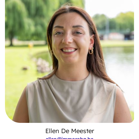
Ellen De Meester