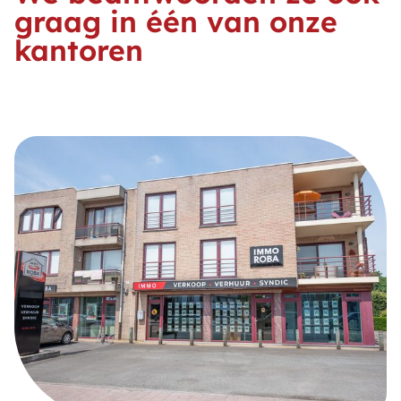
graag in één van onze
kantoren