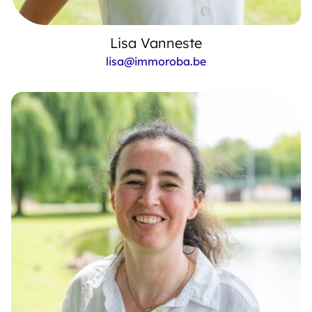
Lisa Vanneste
lisa@immoroba.be