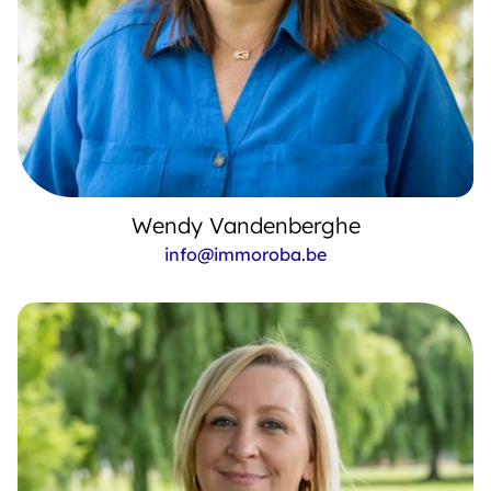
Wendy Vandenberghe
info@immoroba.be