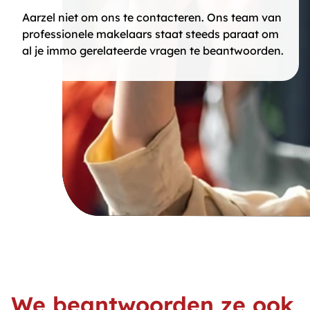
Aarzel niet om ons te contacteren. Ons team van
professionele makelaars staat steeds paraat om
al je immo gerelateerde vragen te beantwoorden.
We beantwoorden ze ook