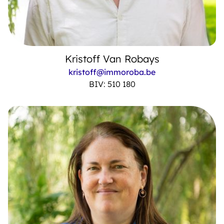
Kristoff Van Robays
kristoff@immoroba.be
BIV: 510 180