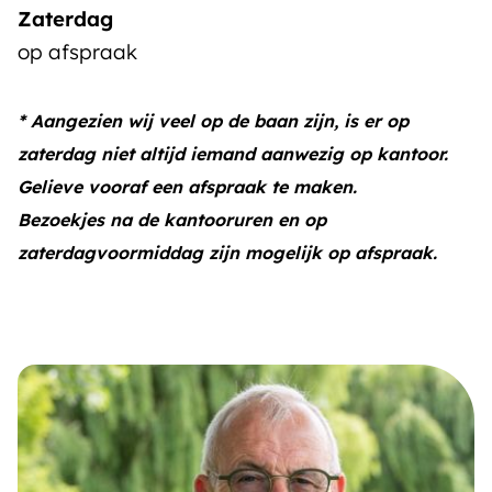
Zaterdag
op afspraak
* Aangezien wij veel op de baan zijn, is er op
zaterdag niet altijd iemand aanwezig op kantoor.
Gelieve vooraf een afspraak te maken.
Bezoekjes na de kantooruren en op
zaterdagvoormiddag zijn mogelijk op afspraak.