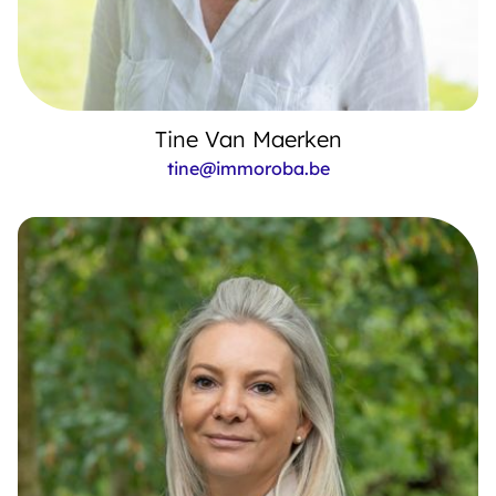
Tine Van Maerken
tine@immoroba.be