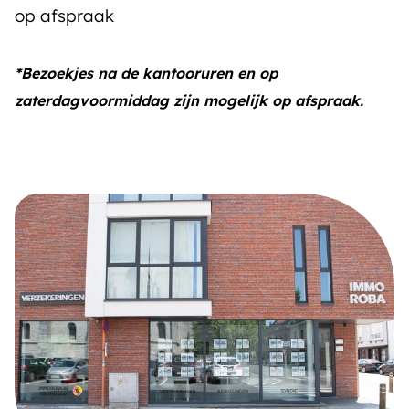
op afspraak
*Bezoekjes na de kantooruren en op
zaterdagvoormiddag zijn mogelijk op afspraak.