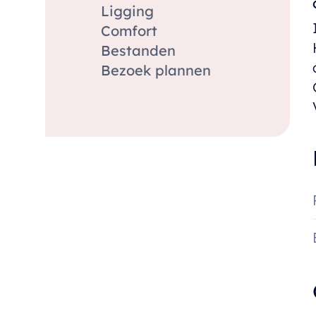
Ligging
Comfort
Bestanden
Bezoek plannen