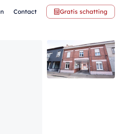
en
Contact
Gratis schatting