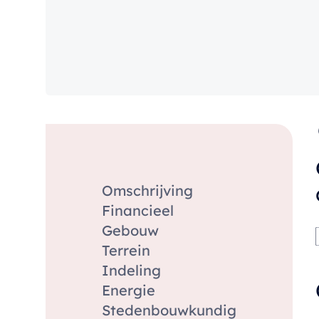
Omschrijving
Financieel
Gebouw
Terrein
Indeling
Energie
Stedenbouwkundig