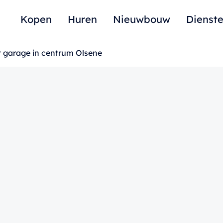
Kopen
Huren
Nieuwbouw
Dienst
 garage in centrum Olsene