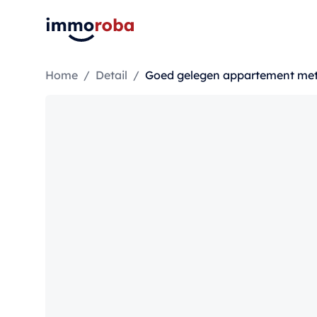
Home
/
Detail
/
Goed gelegen appartement met