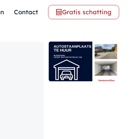
en
Contact
Gratis schatting