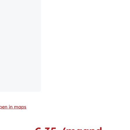
pen in maps