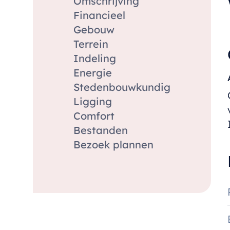
Omschrijving
Financieel
Gebouw
Terrein
Indeling
Energie
Stedenbouwkundig
Ligging
Comfort
Bestanden
Bezoek plannen