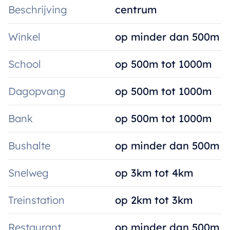
Beschrijving
centrum
Winkel
op minder dan 500m
School
op 500m tot 1000m
Dagopvang
op 500m tot 1000m
Bank
op 500m tot 1000m
Bushalte
op minder dan 500m
Snelweg
op 3km tot 4km
Treinstation
op 2km tot 3km
Restaurant
op minder dan 500m