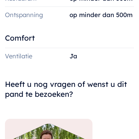
Ontspanning
op minder dan 500m
Comfort
Ventilatie
Ja
Heeft u nog vragen of wenst u dit
pand te bezoeken?