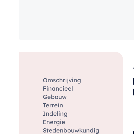
Omschrijving
Financieel
Gebouw
Terrein
Indeling
Energie
Stedenbouwkundig