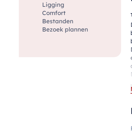
Ligging
Comfort
Bestanden
Bezoek plannen