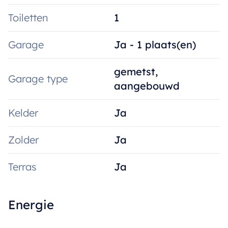
Toiletten
1
Garage
Ja - 1 plaats(en)
gemetst,
Garage type
aangebouwd
Kelder
Ja
Zolder
Ja
Terras
Ja
Energie