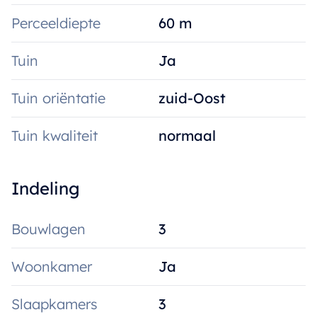
Perceeldiepte
60 m
Tuin
Ja
Tuin oriëntatie
zuid-Oost
Tuin kwaliteit
normaal
Indeling
Bouwlagen
3
Woonkamer
Ja
Slaapkamers
3