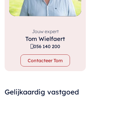
Jouw expert
Tom Wielfaert
056 140 200
Contacteer Tom
Gelijkaardig vastgoed