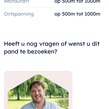
Restaurant
op 500m tot 1000m
Ontspanning
op 500m tot 1000m
Heeft u nog vragen of wenst u dit
pand te bezoeken?