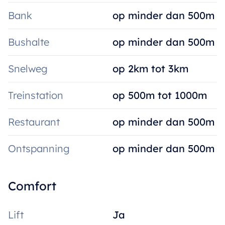
Bank
op minder dan 500m
Bushalte
op minder dan 500m
Snelweg
op 2km tot 3km
Treinstation
op 500m tot 1000m
Restaurant
op minder dan 500m
Ontspanning
op minder dan 500m
Comfort
Lift
Ja