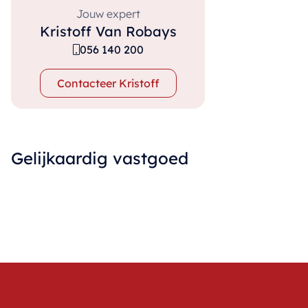
Jouw expert
Kristoff Van Robays
056 140 200
Contacteer Kristoff
Gelijkaardig vastgoed