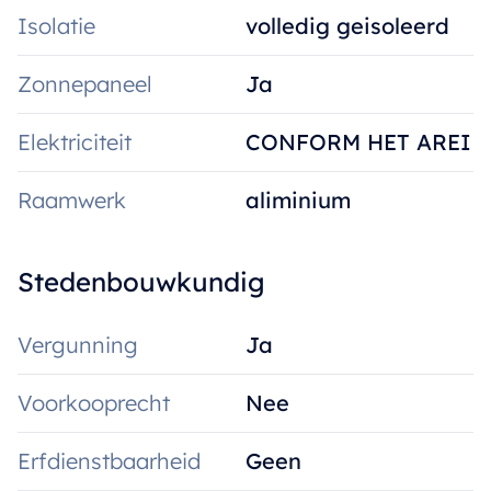
Isolatie
volledig geisoleerd
Zonnepaneel
Ja
Elektriciteit
CONFORM HET AREI
Raamwerk
aliminium
Stedenbouwkundig
Vergunning
Ja
Voorkooprecht
Nee
Erfdienstbaarheid
Geen