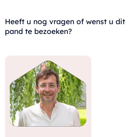
Heeft u nog vragen of wenst u dit
pand te bezoeken?