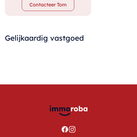
Contacteer Tom
Gelijkaardig vastgoed