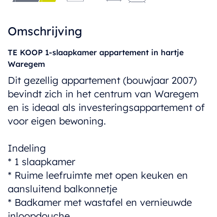
Omschrijving
TE KOOP 1-slaapkamer appartement in hartje
Waregem
Dit gezellig appartement (bouwjaar 2007)
bevindt zich in het centrum van Waregem
en is ideaal als investeringsappartement of
voor eigen bewoning.
Indeling
* 1 slaapkamer
* Ruime leefruimte met open keuken en
aansluitend balkonnetje
* Badkamer met wastafel en vernieuwde
inloopdouche