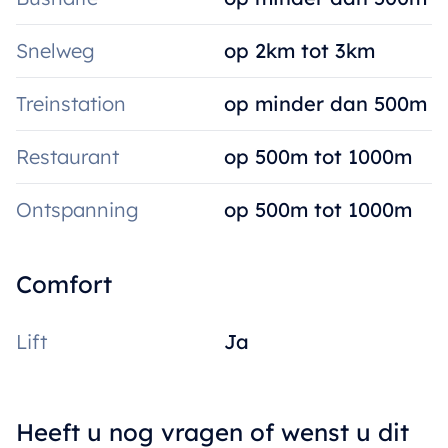
Snelweg
op 2km tot 3km
Treinstation
op minder dan 500m
Restaurant
op 500m tot 1000m
Ontspanning
op 500m tot 1000m
Comfort
Lift
Ja
Heeft u nog vragen of wenst u dit