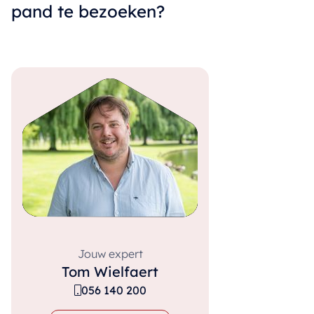
pand te bezoeken?
Jouw expert
Tom Wielfaert
056 140 200