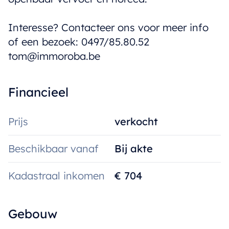
Interesse? Contacteer ons voor meer info
of een bezoek: 0497/85.80.52
tom@immoroba.be
Financieel
Prijs
verkocht
Beschikbaar vanaf
Bij akte
Kadastraal inkomen
€ 704
Gebouw